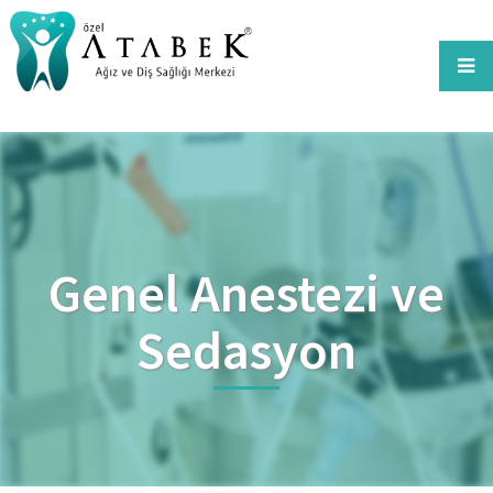
Genel Anestezi ve
Sedasyon